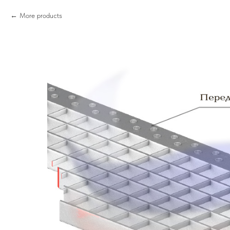
More products