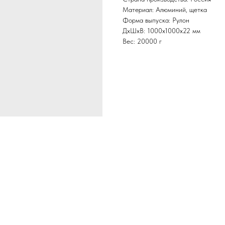
Материал: Алюминий, щетка
Форма выпуска: Рулон
ДxШxВ: 1000x1000x22 мм
Вес: 20000 г