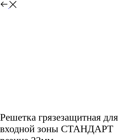
Решетка грязезащитная для
входной зоны СТАНДАРТ